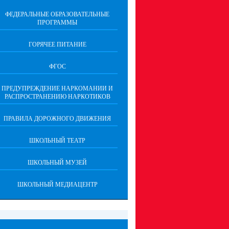
ФЕДЕРАЛЬНЫЕ ОБРАЗОВАТЕЛЬНЫЕ
ПРОГРАММЫ
ГОРЯЧЕЕ ПИТАНИЕ
ФГОС
ПРЕДУПРЕЖДЕНИЕ НАРКОМАНИИ И
РАСПРОСТРАНЕНИЮ НАРКОТИКОВ
ПРАВИЛА ДОРОЖНОГО ДВИЖЕНИЯ
ШКОЛЬНЫЙ ТЕАТР
ШКОЛЬНЫЙ МУЗЕЙ
ШКОЛЬНЫЙ МЕДИАЦЕНТР