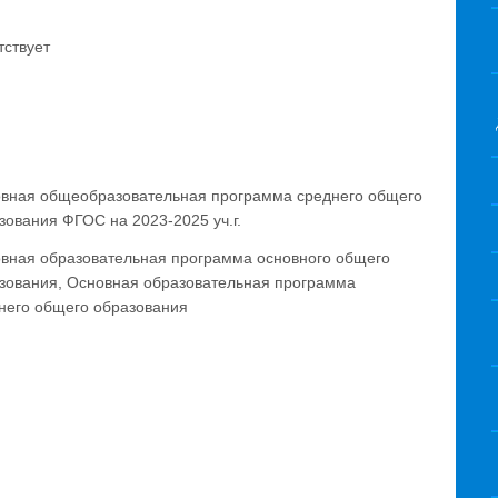
тствует
вная общеобразовательная программа среднего общего
зования ФГОС на 2023-2025 уч.г.
вная образовательная программа основного общего
зования, Основная образовательная программа
него общего образования