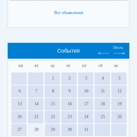
Все объявления
Июль
События
пн
вт
ср
чт
пт
сб
вс
1
2
3
4
5
6
7
8
9
10
11
12
13
14
15
16
17
18
19
20
21
22
23
24
25
26
27
28
29
30
31