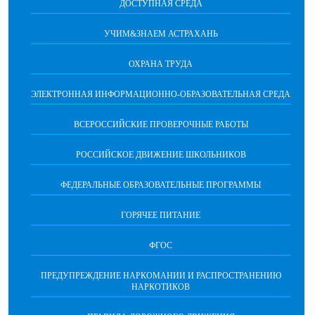
ДОСТУПНАЯ СРЕДА
УЧИМ&ЗНАЕМ АСТРАХАНЬ
ОХРАНА ТРУДА
ЭЛЕКТРОННАЯ ИНФОРМАЦИОННО-ОБРАЗОВАТЕЛЬНАЯ СРЕДА
ВСЕРОССИЙСКИЕ ПРОВЕРОЧНЫЕ РАБОТЫ
РОССИЙСКОЕ ДВИЖЕНИЕ ШКОЛЬНИКОВ
ФЕДЕРАЛЬНЫЕ ОБРАЗОВАТЕЛЬНЫЕ ПРОГРАММЫ
ГОРЯЧЕЕ ПИТАНИЕ
ФГОС
ПРЕДУПРЕЖДЕНИЕ НАРКОМАНИИ И РАСПРОСТРАНЕНИЮ
НАРКОТИКОВ