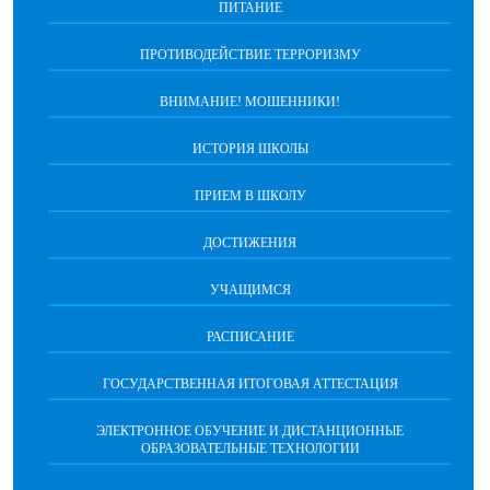
ПИТАНИЕ
ПРОТИВОДЕЙСТВИЕ ТЕРРОРИЗМУ
ВНИМАНИЕ! МОШЕННИКИ!
ИСТОРИЯ ШКОЛЫ
ПРИЕМ В ШКОЛУ
ДОСТИЖЕНИЯ
УЧАЩИМСЯ
РАСПИСАНИЕ
ГОСУДАРСТВЕННАЯ ИТОГОВАЯ АТТЕСТАЦИЯ
ЭЛЕКТРОННОЕ ОБУЧЕНИЕ И ДИСТАНЦИОННЫЕ
ОБРАЗОВАТЕЛЬНЫЕ ТЕХНОЛОГИИ