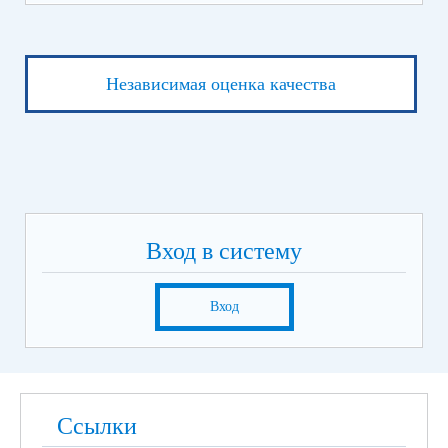
Независимая оценка качества
Вход в систему
Вход
Ссылки