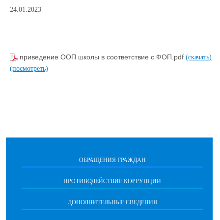
24.01.2023
приведение ООП школы в соответствие с ФОП.pdf
(скачать)
(посмотреть)
ОБРАЩЕНИЯ ГРАЖДАН
ПРОТИВОДЕЙСТВИЕ КОРРУПЦИИ
ДОПОЛНИТЕЛЬНЫЕ СВЕДЕНИЯ