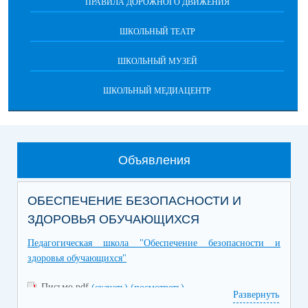
ПРАВИЛА ДОРОЖНОГО ДВИЖЕНИЯ
ШКОЛЬНЫЙ ТЕАТР
ШКОЛЬНЫЙ МУЗЕЙ
ШКОЛЬНЫЙ МЕДИАЦЕНТР
Объявления
ОБЕСПЕЧЕНИЕ БЕЗОПАСНОСТИ И
ЗДОРОВЬЯ ОБУЧАЮЩИХСЯ
Педагогическая школа "Обеспечение безопасности и
здоровья обучающихся"
Письмо.pdf
(скачать)
(посмотреть)
Развернуть