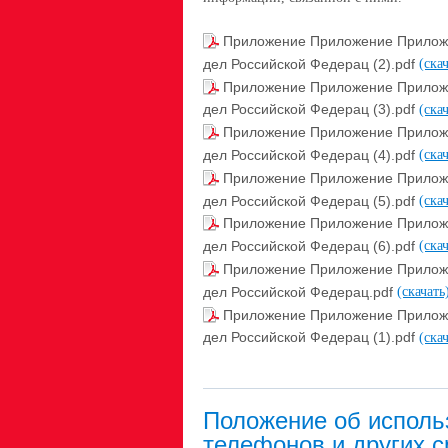
Приложение Приложение Приложе
дел Российской Федерац (2).pdf
(ска
Приложение Приложение Приложе
дел Российской Федерац (3).pdf
(ска
Приложение Приложение Приложе
дел Российской Федерац (4).pdf
(ска
Приложение Приложение Приложе
дел Российской Федерац (5).pdf
(ска
Приложение Приложение Приложе
дел Российской Федерац (6).pdf
(ска
Приложение Приложение Приложе
дел Российской Федерац.pdf
(скачать
Приложение Приложение Приложе
дел Российской Федерац (1).pdf
(ска
Положение об исполь
телефонов и других 