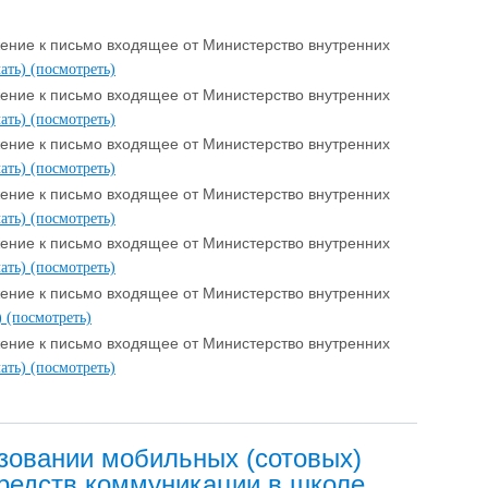
ние к письмо входящее от Министерство внутренних
чать)
(посмотреть)
ние к письмо входящее от Министерство внутренних
чать)
(посмотреть)
ние к письмо входящее от Министерство внутренних
чать)
(посмотреть)
ние к письмо входящее от Министерство внутренних
чать)
(посмотреть)
ние к письмо входящее от Министерство внутренних
чать)
(посмотреть)
ние к письмо входящее от Министерство внутренних
)
(посмотреть)
ние к письмо входящее от Министерство внутренних
чать)
(посмотреть)
зовании мобильных (сотовых)
средств коммуникации в школе