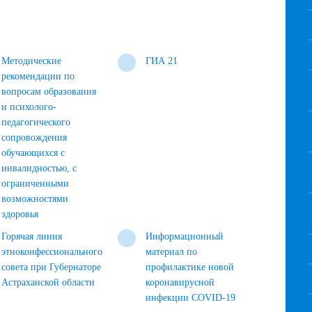
Методические
ГИА 21
рекомендации по
вопросам образования
и психолого-
педагогического
сопровождения
обучающихся с
инвалидностью, с
ограниченными
возможностями
здоровья
Горячая линия
Информационный
этноконфессионального
материал по
совета при Губернаторе
профилактике новой
Астраханской области
коронавирусной
инфекции COVID-19