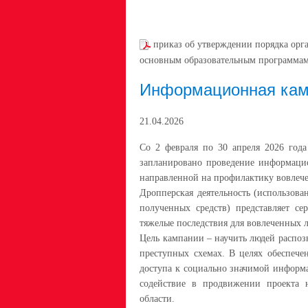
приказ об утверждении порядка орг
основным образовательным программа
Информационная кам
21.04.2026
Со 2 февраля по 30 апреля 2026 год
запланировано проведение информаци
направленной на профилактику вовлече
Дропперская деятельность (использова
полученных средств) представляет се
тяжелые последствия для вовлеченных 
Цель кампании – научить людей распоз
преступных схемах. В целях обеспече
доступа к социально значимой информ
содействие в продвижении проекта 
области.