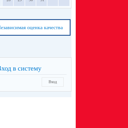
езависимая оценка качества
Вход в систему
Вход