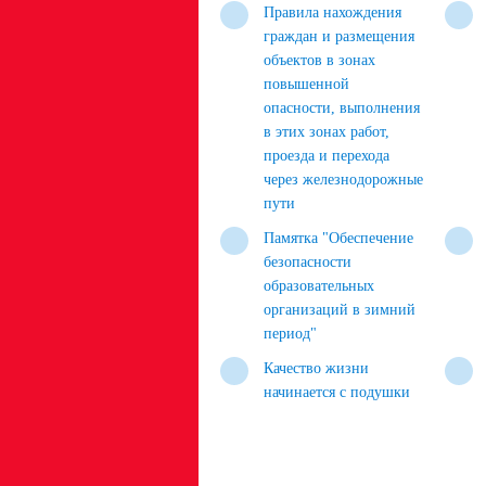
Правила нахождения
граждан и размещения
объектов в зонах
повышенной
опасности, выполнения
в этих зонах работ,
проезда и перехода
через железнодорожные
пути
Памятка "Обеспечение
безопасности
образовательных
организаций в зимний
период"
Качество жизни
начинается с подушки