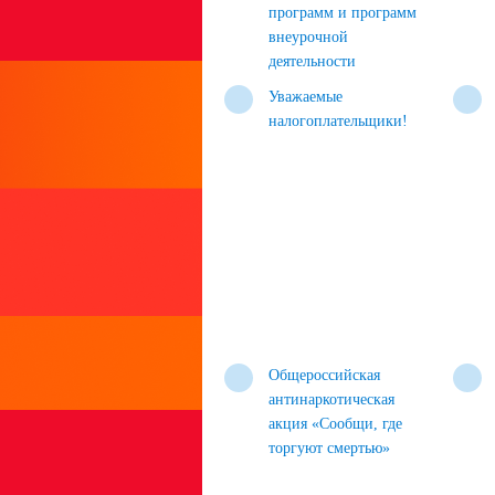
программ и программ
внеурочной
деятельности
Уважаемые
налогоплательщики!
Общероссийская
антинаркотическая
акция «Сообщи, где
торгуют смертью»