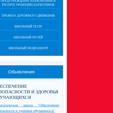
ПРЕДУПРЕЖДЕНИЕ НАРКОМАНИИ И
РАСПРОСТРАНЕНИЮ НАРКОТИКОВ
ПРАВИЛА ДОРОЖНОГО ДВИЖЕНИЯ
ШКОЛЬНЫЙ ТЕАТР
ШКОЛЬНЫЙ МУЗЕЙ
ШКОЛЬНЫЙ МЕДИАЦЕНТР
Объявления
БЕСПЕЧЕНИЕ
ЗОПАСНОСТИ И ЗДОРОВЬЯ
БУЧАЮЩИХСЯ
дагогическая школа "Обеспечение
опасности и здоровья обучающихся"