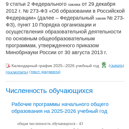
9 статьи 2 Федерального
от 29 декабря
закона
2012 г. № 273-ФЗ «Об образовании в Российской
Федерации» (далее – Федеральный
№ 273-
закон
ФЗ), пункт 10 Порядка организации и
осуществления образовательной деятельности
по основным общеобразовательным
программам, утвержденного приказом
Минобрнауки России от 30 августа 2013 г.
Календарный график 2025--2026 учебный год
(скачать)
(текст документа)
(посмотреть)
Численность обучающихся
Рабочие программы начального общего
образования на 2025-2026 учебный год
общая численность обучающихся - 43