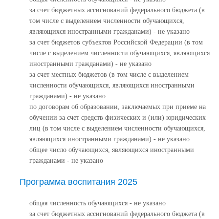
за счет бюджетных ассигнований федерального бюджета (в
том числе с выделением численности обучающихся,
являющихся иностранными гражданами) - не указано
за счет бюджетов субъектов Российской Федерации (в том
числе с выделением численности обучающихся, являющихся
иностранными гражданами) - не указано
за счет местных бюджетов (в том числе с выделением
численности обучающихся, являющихся иностранными
гражданами) - не указано
по договорам об образовании, заключаемых при приеме на
обучении за счет средств физических и (или) юридических
лиц (в том числе с выделением численности обучающихся,
являющихся иностранными гражданами) - не указано
общее число обучающихся, являющихся иностранными
гражданами - не указано
Программа воспитания 2025
общая численность обучающихся - не указано
за счет бюджетных ассигнований федерального бюджета (в