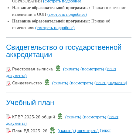
ОБРАЗОВАНИЯ
(смотреть подробнее)
Название образовательной программы:
Приказ о внесении
изменений в ООП
(смотреть подробнее)
Название образовательной программы:
Приказ об
изменениях
(смотреть подробнее)
Свидетельство о государственной
аккредитации
(текст
Реестровая выписка
(скачать)
(посмотреть)
документа)
(текст документа)
Свидетельство
(скачать)
(посмотреть)
Учебный план
(текст
КПВР 2025-26 общий
(скачать)
(посмотреть)
документа)
(текст
План ВД 2025_26
(скачать)
(посмотреть)