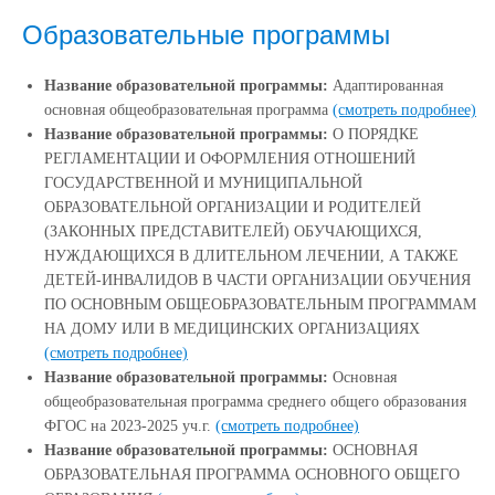
Образовательные программы
Название образовательной программы:
Адаптированная
основная общеобразовательная программа
(смотреть подробнее)
Название образовательной программы:
О ПОРЯДКЕ
РЕГЛАМЕНТАЦИИ И ОФОРМЛЕНИЯ ОТНОШЕНИЙ
ГОСУДАРСТВЕННОЙ И МУНИЦИПАЛЬНОЙ
ОБРАЗОВАТЕЛЬНОЙ ОРГАНИЗАЦИИ И РОДИТЕЛЕЙ
(ЗАКОННЫХ ПРЕДСТАВИТЕЛЕЙ) ОБУЧАЮЩИХСЯ,
НУЖДАЮЩИХСЯ В ДЛИТЕЛЬНОМ ЛЕЧЕНИИ, А ТАКЖЕ
ДЕТЕЙ-ИНВАЛИДОВ В ЧАСТИ ОРГАНИЗАЦИИ ОБУЧЕНИЯ
ПО ОСНОВНЫМ ОБЩЕОБРАЗОВАТЕЛЬНЫМ ПРОГРАММАМ
НА ДОМУ ИЛИ В МЕДИЦИНСКИХ ОРГАНИЗАЦИЯХ
(смотреть подробнее)
Название образовательной программы:
Основная
общеобразовательная программа среднего общего образования
ФГОС на 2023-2025 уч.г.
(смотреть подробнее)
Название образовательной программы:
ОСНОВНАЯ
ОБРАЗОВАТЕЛЬНАЯ ПРОГРАММА ОСНОВНОГО ОБЩЕГО