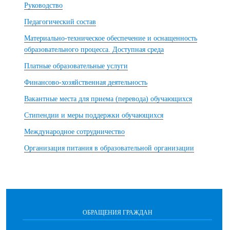
Руководство
Педагогический состав
Материально-техническое обеспечение и оснащенность
образовательного процесса. Доступная среда
Платные образовательные услуги
Финансово-хозяйственная деятельность
Вакантные места для приема (перевода) обучающихся
Стипендии и меры поддержки обучающихся
Международное сотрудничество
Организация питания в образовательной организации
ОБРАЩЕНИЯ ГРАЖДАН