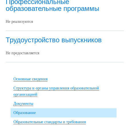
Профессиональные
образовательные программы
Не реализуются
Трудоустройство выпускников
Не предоставляется
Основные сведения
Структура и органы управления образовательной
организацией
Документы
Образование
Образовательные стандарты и требования