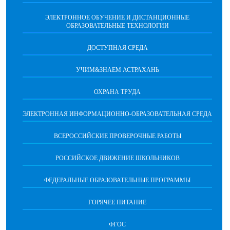
ЭЛЕКТРОННОЕ ОБУЧЕНИЕ И ДИСТАНЦИОННЫЕ
ОБРАЗОВАТЕЛЬНЫЕ ТЕХНОЛОГИИ
ДОСТУПНАЯ СРЕДА
УЧИМ&ЗНАЕМ АСТРАХАНЬ
ОХРАНА ТРУДА
ЭЛЕКТРОННАЯ ИНФОРМАЦИОННО-ОБРАЗОВАТЕЛЬНАЯ СРЕДА
ВСЕРОССИЙСКИЕ ПРОВЕРОЧНЫЕ РАБОТЫ
РОССИЙСКОЕ ДВИЖЕНИЕ ШКОЛЬНИКОВ
ФЕДЕРАЛЬНЫЕ ОБРАЗОВАТЕЛЬНЫЕ ПРОГРАММЫ
ГОРЯЧЕЕ ПИТАНИЕ
ФГОС