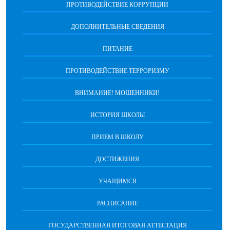
ПРОТИВОДЕЙСТВИЕ КОРРУПЦИИ
ДОПОЛНИТЕЛЬНЫЕ СВЕДЕНИЯ
ПИТАНИЕ
ПРОТИВОДЕЙСТВИЕ ТЕРРОРИЗМУ
ВНИМАНИЕ! МОШЕННИКИ!
ИСТОРИЯ ШКОЛЫ
ПРИЕМ В ШКОЛУ
ДОСТИЖЕНИЯ
УЧАЩИМСЯ
РАСПИСАНИЕ
ГОСУДАРСТВЕННАЯ ИТОГОВАЯ АТТЕСТАЦИЯ