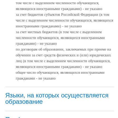
том числе с выделением численности обучающихся,
являющихся иностранными гражданами) - не указано
за счет бюджетов субъектов Российской Федерации (в том
числе с выделением численности обучающихся, являющихся
иностранными гражданами) - не указано
за счет местных бюджетов (в том числе с выделением
численности обучающихся, являющихся иностранными
гражданами) - не указано
по договорам об образовании, заключаемых при приеме на
обучении за счет средств физических и (или) юридических
лиц (в том числе с выделением численности обучающихся,
являющихся иностранными гражданами) - не указано
общее число обучающихся, являющихся иностранными
гражданами - не указано
Языки, на которых осуществляется
образование