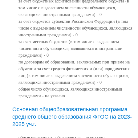
за счет бюджетных ассигнований федерального бюджета (в
том числе с выделением численности обучающихся,
являющихся иностранными гражданами) - 0
за счет бюджетов субъектов Российской Федерации (в том
числе с выделением численности обучающихся, являющихся
иностранными гражданами) - 0
за счет местных бюджетов (в том числе с выделением
численности обучающихся, являющихся иностранными
гражданами) - 0
по договорам об образовании, заключаемых при приеме на
обучении за счет средств физических и (или) юридических
лиц (в том числе с выделением численности обучающихся,
являющихся иностранными гражданами) - 0
общее число обучающихся, являющихся иностранными
гражданами - не указано
Основная общеобразовательная программа
среднего общего образования ФГОС на 2023-
2025 уч.г.
общая численность обучающихся - не указано