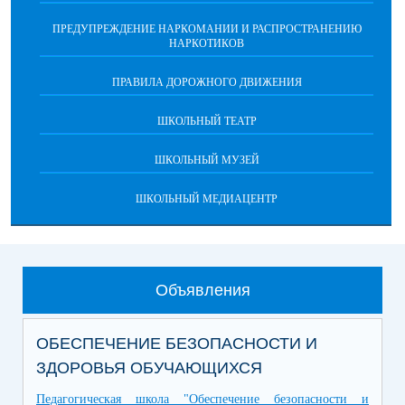
ПРЕДУПРЕЖДЕНИЕ НАРКОМАНИИ И РАСПРОСТРАНЕНИЮ
НАРКОТИКОВ
ПРАВИЛА ДОРОЖНОГО ДВИЖЕНИЯ
ШКОЛЬНЫЙ ТЕАТР
ШКОЛЬНЫЙ МУЗЕЙ
ШКОЛЬНЫЙ МЕДИАЦЕНТР
Объявления
ОБЕСПЕЧЕНИЕ БЕЗОПАСНОСТИ И
ЗДОРОВЬЯ ОБУЧАЮЩИХСЯ
Педагогическая школа "Обеспечение безопасности и